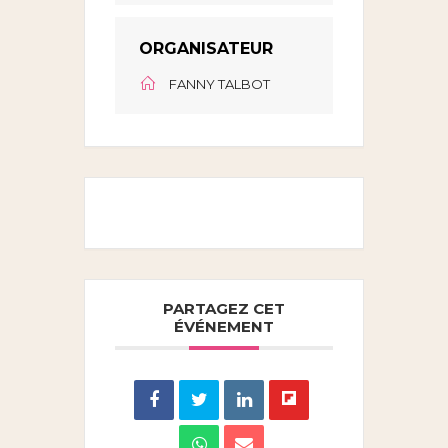
ORGANISATEUR
FANNY TALBOT
PARTAGEZ CET
ÉVÉNEMENT