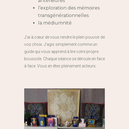
antérieures
l’exploration des mémoires
transgénérationnelles
la médiumnité
J’ai à cœur de vous rendre le plein pouvoir de
vos choix. J’agis simplement comme un
guide qui vous apprend à lire votre propre
boussole. Chaque séance se déroule en face
à face. Vous en êtes pleinement acteurs.