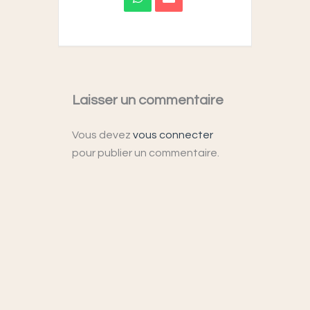
Laisser un commentaire
Vous devez
vous connecter
pour publier un commentaire.