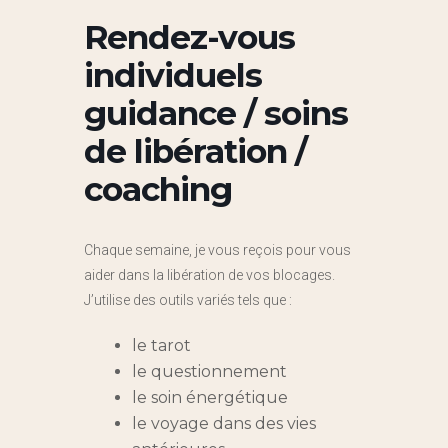
Rendez-vous
individuels
guidance / soins
de libération /
coaching
Chaque semaine, je vous reçois pour vous
aider dans la libération de vos blocages.
J’utilise des outils variés tels que :
le tarot
le questionnement
le soin énergétique
le voyage dans des vies