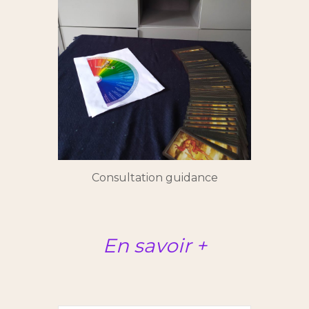
Consultation guidance
En savoir +