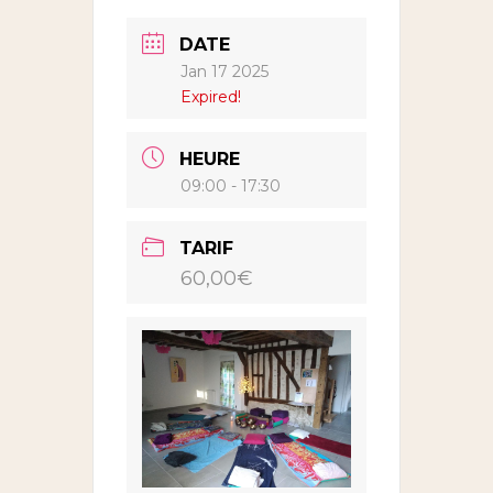
DATE
Jan 17 2025
Expired!
HEURE
09:00 - 17:30
TARIF
60,00€